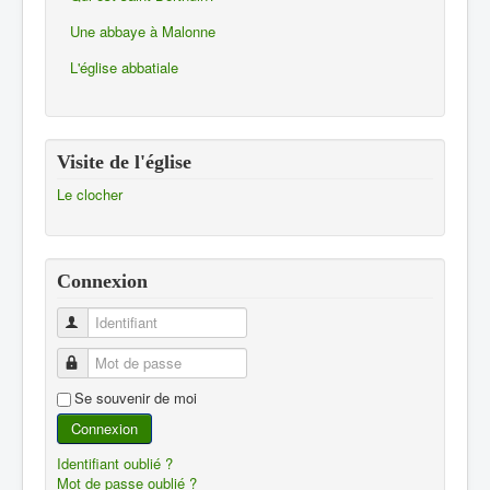
Une abbaye à Malonne
L'église abbatiale
Visite de l'église
Le clocher
Connexion
Identifiant
Mot de passe
Se souvenir de moi
Connexion
Identifiant oublié ?
Mot de passe oublié ?