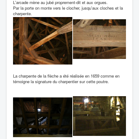
L'arcade mène au jubé proprement-dit et aux orgues.
Par la porte on monte vers le clocher, jusqu'aux cloches et la
charpente.
La charpente de la flèche a été réalisée en 1659 comme en
témoigne la signature du charpentier sur cette poutre.