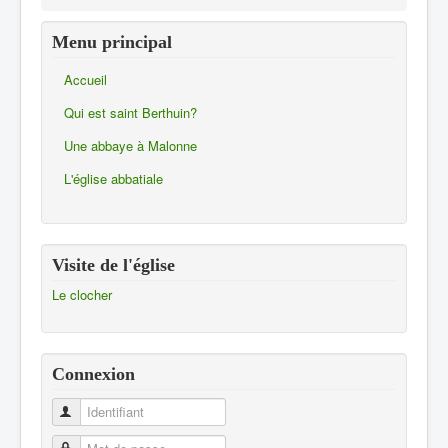
Menu principal
Accueil
Qui est saint Berthuin?
Une abbaye à Malonne
L'église abbatiale
Visite de l'église
Le clocher
Connexion
Identifiant