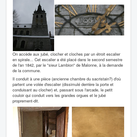
On accède aux jubé, clocher et cloches par un étroit escalier
en spirale... Cet escalier a été placé dans le second semestre
de l'an 1842, par le "sieur Lambion" de Malonne, à la demande
de la commune.
Il conduit à une pièce (ancienne chambre du sacristain?) d'où
partent une volée d'escalier (dissimulé derrière la porte et
conduisant au clocher) et, passant sous l'arcade, le petit
couloir qui conduit vers les grandes orgues et le jubé
proprement-dit.