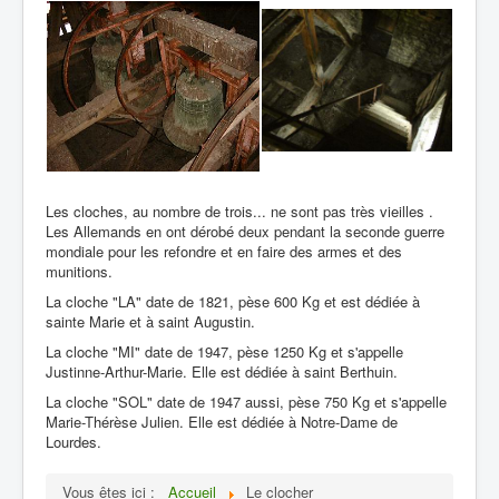
Les cloches, au nombre de trois... ne sont pas très vieilles .
Les Allemands en ont dérobé deux pendant la seconde guerre
mondiale pour les refondre et en faire des armes et des
munitions.
La cloche "LA" date de 1821, pèse 600 Kg et est dédiée à
sainte Marie et à saint Augustin.
La cloche "MI" date de 1947, pèse 1250 Kg et s'appelle
Justinne-Arthur-Marie. Elle est dédiée à saint Berthuin.
La cloche "SOL" date de 1947 aussi, pèse 750 Kg et s'appelle
Marie-Thérèse Julien. Elle est dédiée à Notre-Dame de
Lourdes.
Vous êtes ici :
Accueil
Le clocher