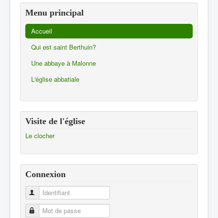
Menu principal
Accueil
Qui est saint Berthuin?
Une abbaye à Malonne
L'église abbatiale
Visite de l'église
Le clocher
Connexion
Identifiant
Mot de passe