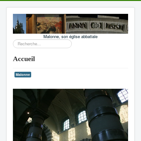
Malonne, son église abbatiale
Rechercher
Accueil
Malonne