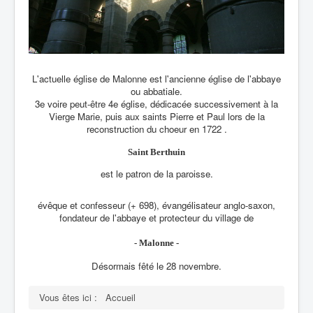
L'actuelle église de Malonne est l'ancienne église de l'abbaye
ou abbatiale.
3e voire peut-être 4e église, dédicacée successivement à la
Vierge Marie, puis aux saints Pierre et Paul lors de la
reconstruction du choeur en 1722 .
Saint Berthuin
est le patron de la paroisse.
évêque et confesseur (+ 698), évangélisateur anglo-saxon,
fondateur de l'abbaye et protecteur du village de
- Malonne -
Désormais fêté le 28 novembre.
Vous êtes ici :
Accueil