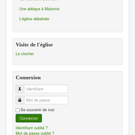
Une abbaye à Malonne
L'église abbatiale
Visite de l'église
Le clocher
Connexion
Identifiant
Mot de passe
Se souvenir de moi
Connexion
Identifiant oublié ?
Mot de passe oublié ?